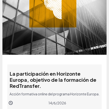
La participación en Horizonte
Europa, objetivo de la formación de
RedTransfer.
Acción formativa online del programa Horizonte Europa.
14/6/2026