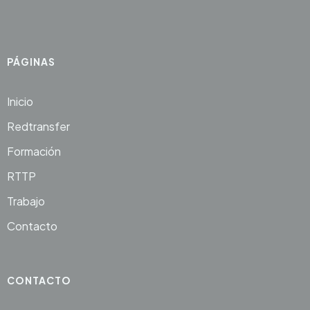
PÁGINAS
Inicio
Redtransfer
Formación
RTTP
Trabajo
Contacto
CONTACTO