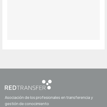
Asociación de los profesionales en transferencia y
gestión de conocimiento