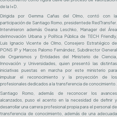
de la I+D.
Dirigida por Gemma Cañas del Olmo, contó con la
participación de Santiago Romo, presidentede RedTransfer.
Intervinieron además Geana Leschko, Manager del Área
deInnovación Urbana y Política Pública de TECH Friendly,
Luis Ignacio Vicente de Olmo, Consejero Estratégico de
PONS IP y Marcos Palomo Fernández, Subdirector General
de Organismos y Entidades del Ministerio de Ciencia,
Innovación y Universidades, quien presentó las distintas
iniciativas puestas en marcha por este ministerio para
impulsar el reconocimiento y la proyección de los
profesionales dedicados a la transferencia de conocimiento.
Santiago Romo, además de reconocer los avances
alcanzados, puso el acento en la necesidad de definir y
desarrollar una carrera profesional propia para el personal de
transferencia de conocimiento, además de una adecuada