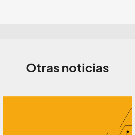
Otras noticias