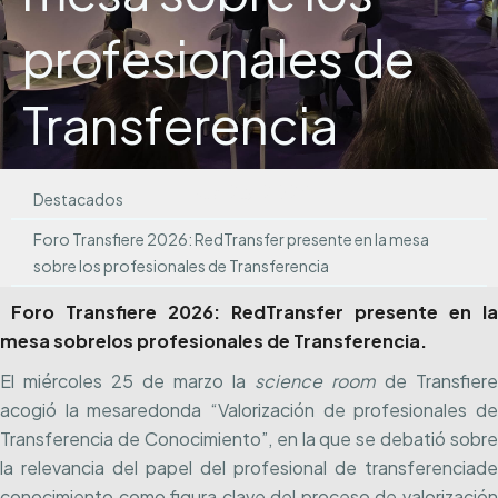
profesionales de
Transferencia
Feb 25, 2026
Destacados
Foro Transfiere 2026: RedTransfer presente en la mesa
sobre los profesionales de Transferencia
Foro Transfiere 2026: RedTransfer presente en la
mesa sobrelos profesionales de Transferencia.
El miércoles 25 de marzo la
science room
de Transfiere
acogió la mesaredonda “Valorización de profesionales de
Transferencia de Conocimiento”, en la que se debatió sobre
la relevancia del papel del profesional de transferenciade
conocimiento como figura clave del proceso de valorización