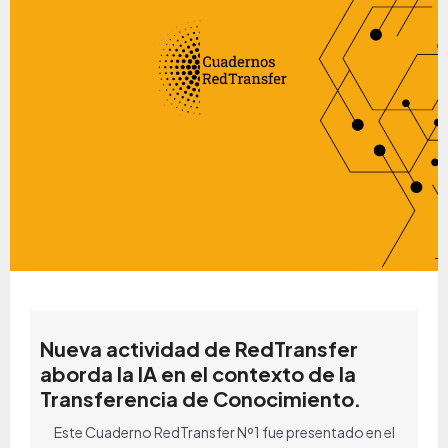
Nueva actividad de RedTransfer
aborda la IA en el contexto de la
Transferencia de Conocimiento.
Este Cuaderno RedTransfer Nº1 fue presentado en el