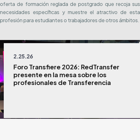
oferta de formación reglada de postgrado que recoja sus
necesidades específicas y muestre el atractivo de esta
profesión para estudiantes o trabajadores de otros ámbitos.
2.25.26
Foro Transfiere 2026: RedTransfer
presente en la mesa sobre los
profesionales de Transferencia