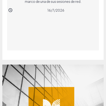
marco de una de sus sesiones de red.
16/7/2026