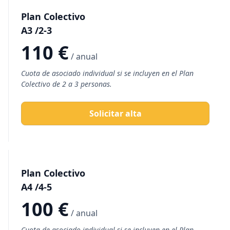
Plan Colectivo
A3 /2-3
110 €
/ anual
Cuota de asociado individual si se incluyen en el Plan
Colectivo de 2 a 3 personas.
Solicitar alta
Plan Colectivo
A4 /4-5
100 €
/ anual
Cuota de asociado individual si se incluyen en el Plan