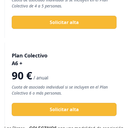
Colectivo de 4 a 5 personas.
Solicitar alta
Plan Colectivo
A6 +
90 €
/ anual
Cuota de asociado individual si se incluyen en el Plan
Colectivo 6 o más personas.
Solicitar alta