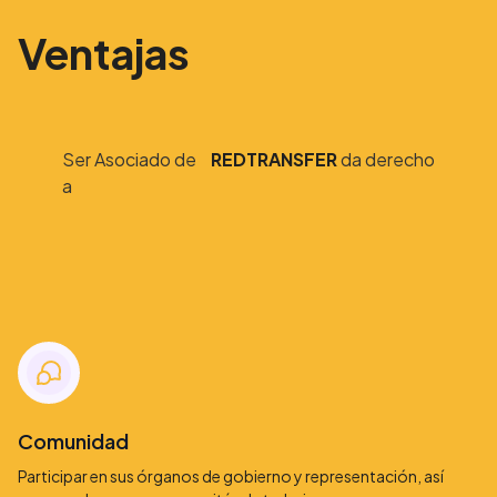
Ventajas
Ser Asociado de
REDTRANSFER
da derecho
a
Comunidad
Participar en sus órganos de gobierno y representación, así