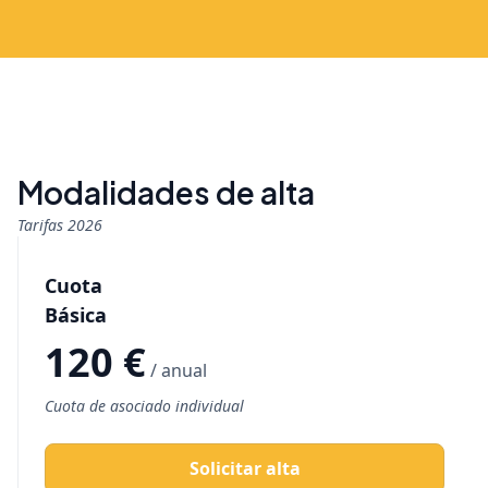
Modalidades de alta
Tarifas 2026
Cuota
Básica
120 €
/ anual
Cuota de asociado individual
Solicitar alta