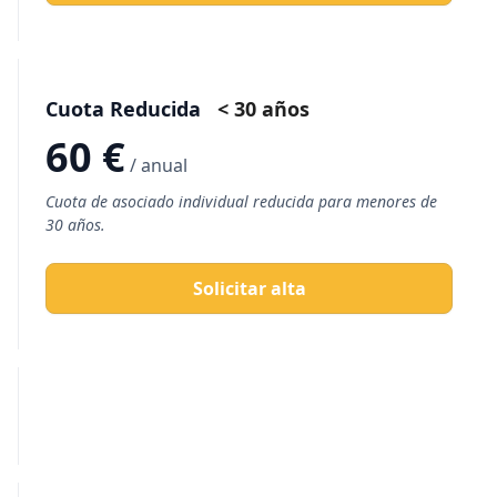
Cuota Reducida
< 30 años
60 €
/ anual
Cuota de asociado individual reducida para menores de
30 años.
Solicitar alta