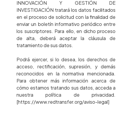
INNOVACIÓN Y GESTIÓN DE
INVESTIGACIÓN tratará los datos facilitados
en el proceso de solicitud con la finalidad de
enviar un boletín informativo periódico entre
los suscriptores. Para ello, en dicho proceso
de alta, deberá aceptar la cláusula de
tratamiento de sus datos.
Podrá ejercer, si lo desea, los derechos de
acceso, rectificación, supresión, y demás
reconocidos en la normativa mencionada.
Para obtener más información acerca de
cómo estamos tratando sus datos, acceda a
nuestra política de privacidad.
[https://www.redtransfer.org/aviso-legal]