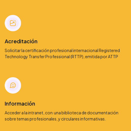
Acreditación
Solicitar la certificación profesional internacional Registered
Technology Transfer Professional (RTTP), emitida por ATTP
Información
Acceder a la intranet, con una biblioteca de documentación
sobre temas profesionales, y circulares informativas.