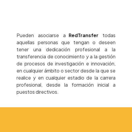
Pueden asociarse a
RedTransfer
todas
aquellas personas que tengan o deseen
tener una dedicación profesional a la
transferencia de conocimiento y a la gestión
de procesos de investigación e innovación,
en cualquier ámbito o sector desde la que se
realice y en cualquier estadio de la carrera
profesional, desde la formación inicial a
puestos directivos.